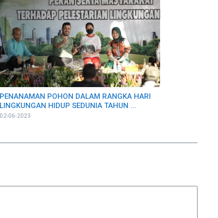
PENANAMAN POHON DALAM RANGKA HARI
LINGKUNGAN HIDUP SEDUNIA TAHUN ...
02-06-2023