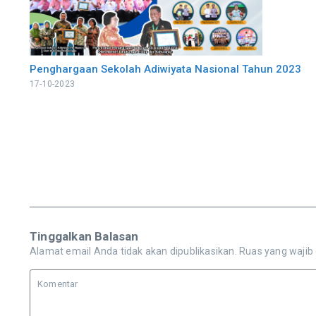
Penghargaan Sekolah Adiwiyata Nasional Tahun 2023
17-10-2023
Tinggalkan Balasan
Alamat email Anda tidak akan dipublikasikan.
Ruas yang wajib