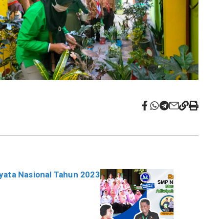
yata Nasional Tahun 2023