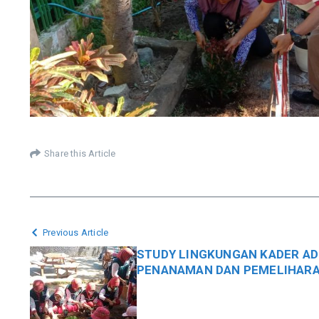
Share this Article
Previous Article
STUDY LINGKUNGAN KADER AD
PENANAMAN DAN PEMELIHAR