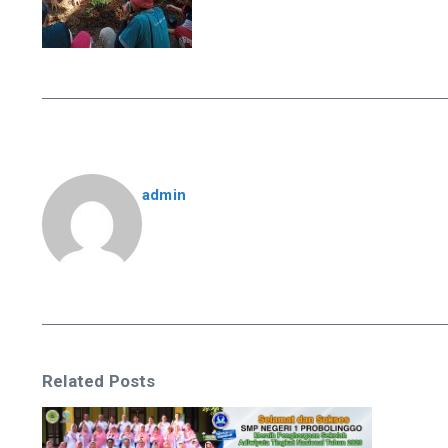
admin
Related Posts