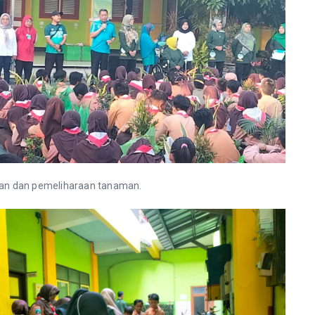
aman dan pemeliharaan tanaman.