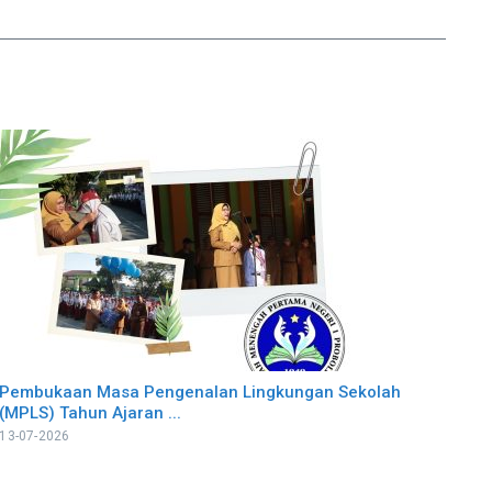
Pembukaan Masa Pengenalan Lingkungan Sekolah
(MPLS) Tahun Ajaran ...
13-07-2026