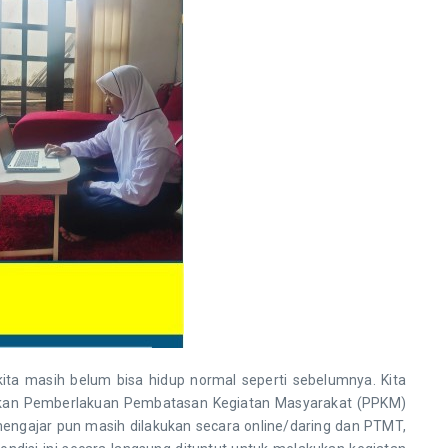
ta masih belum bisa hidup normal seperti sebelumnya. Kita
apkan Pemberlakuan Pembatasan Kegiatan Masyarakat (PPKM)
 mengajar pun masih dilakukan secara online/daring dan PTMT,