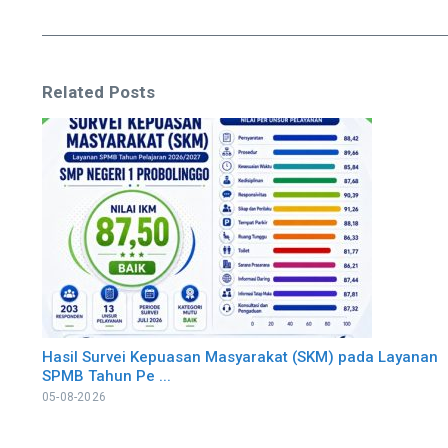
Related Posts
Hasil Survei Kepuasan Masyarakat (SKM) pada Layanan
SPMB Tahun Pe ...
05-08-2026