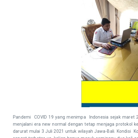
Pandemi COVID 19 yang menimpa Indonesia sejak maret 2020
menjalani era new normal dengan tetap menjaga protokol 
darurat mulai 3 Juli 2021 untuk wilayah Jawa-Bali. Kondisi 