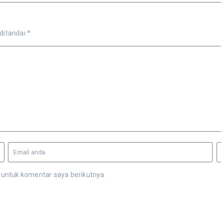
 ditandai
*
 untuk komentar saya berikutnya.