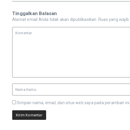
Tinggalkan Balasan
Alamat email Anda tidak akan dipublikasikan.
Ruas yang wajib
Simpan nama, email, dan situs web saya pada peramban ini