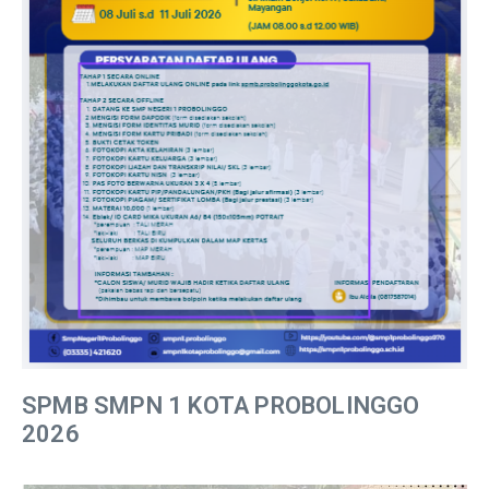
SPMB SMPN 1 KOTA PROBOLINGGO
2026