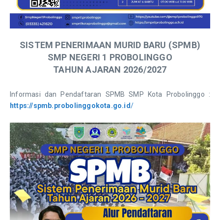
SISTEM PENERIMAAN MURID BARU (SPMB)
SMP NEGERI 1 PROBOLINGGO
TAHUN AJARAN 2026/2027
Informasi dan Pendaftaran SPMB SMP Kota Probolinggo :
https://spmb.probolinggokota.go.id
/