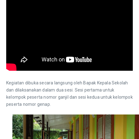
Kegiatan dibuka secara langsung oleh Bapak Kepala Sekolah
dan dilaksanakan dalam dua sesi. Sesi pertama untuk
kelompok peserta nomor ganjil dan sesi kedua untuk kelompok
peserta nomor genap.