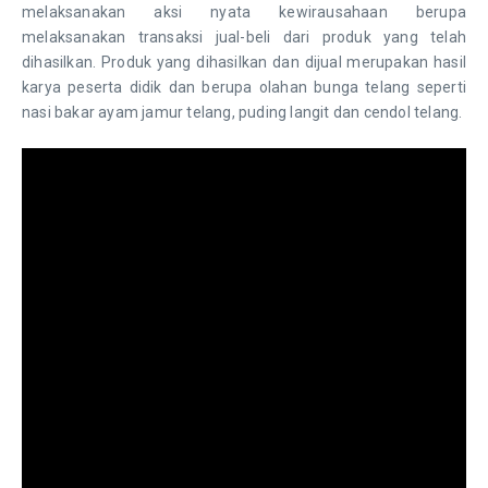
melaksanakan aksi nyata kewirausahaan berupa
melaksanakan transaksi jual-beli dari produk yang telah
dihasilkan. Produk yang dihasilkan dan dijual merupakan hasil
karya peserta didik dan berupa olahan bunga telang seperti
nasi bakar ayam jamur telang, puding langit dan cendol telang.