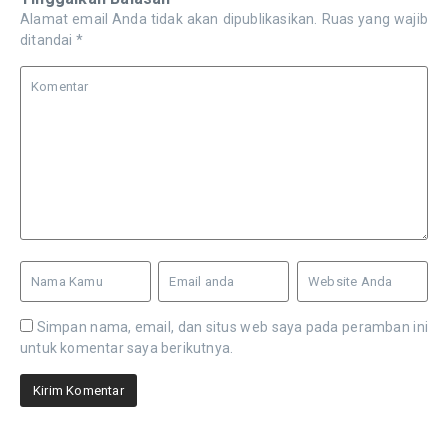
Alamat email Anda tidak akan dipublikasikan.
Ruas yang wajib
ditandai
*
Simpan nama, email, dan situs web saya pada peramban ini
untuk komentar saya berikutnya.