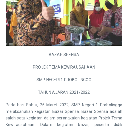
BAZAR SPENSA
PROJEK TEMA KEWIRAUSAHAAN
SMP NEGERI 1 PROBOLINGGO
TAHUN AJARAN 2021/2022
Pada hari Sabtu, 26 Maret 2022, SMP Negeri 1 Probolinggo
melaksanakan kegiatan Bazar Spensa. Bazar Spensa adalah
salah satu kegiatan dalam serangkaian kegiatan Projek Tema
Kewirausahaan. Dalam kegiatan bazar, peserta didik