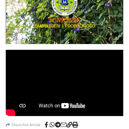
Share this Article