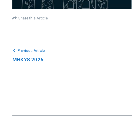
Share this Article
Previous Article
MHKYS 2026